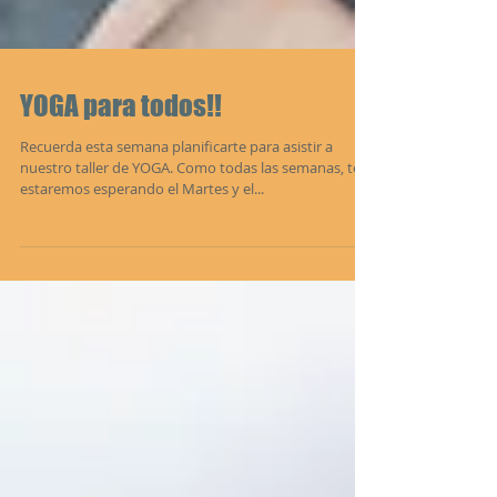
YOGA para todos!!
Recuerda esta semana planificarte para asistir a
nuestro taller de YOGA. Como todas las semanas, te
estaremos esperando el Martes y el...