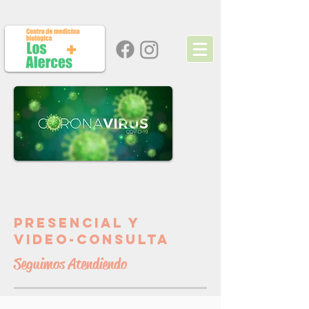
presencial y
video-consulta
Seguimos Atendiendo