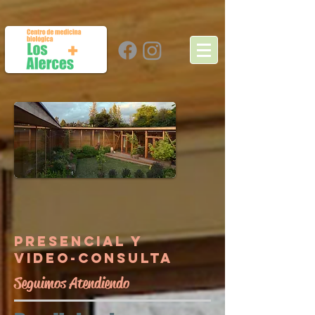
presencial y
video-consulta
Seguimos Atendiendo